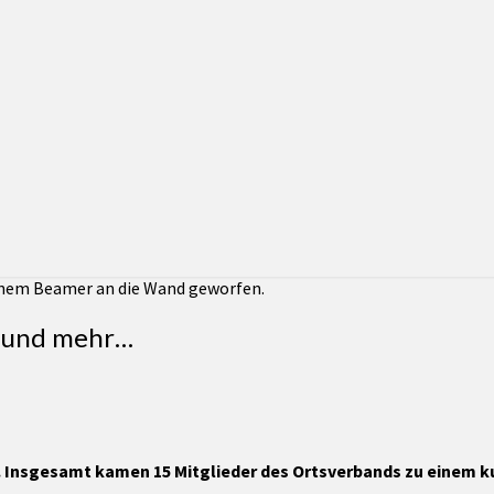
k und mehr…
k. Insgesamt kamen 15 Mitglieder des Ortsverbands zu einem