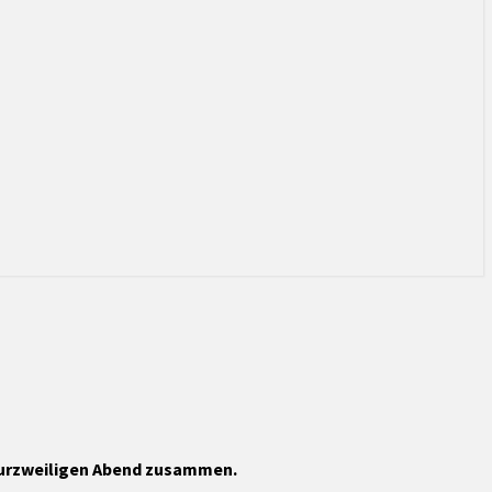
 kurzweiligen Abend zusammen.