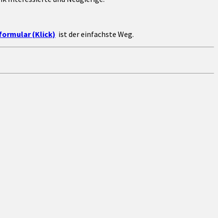
ormular (Klick)
ist der einfachste Weg.