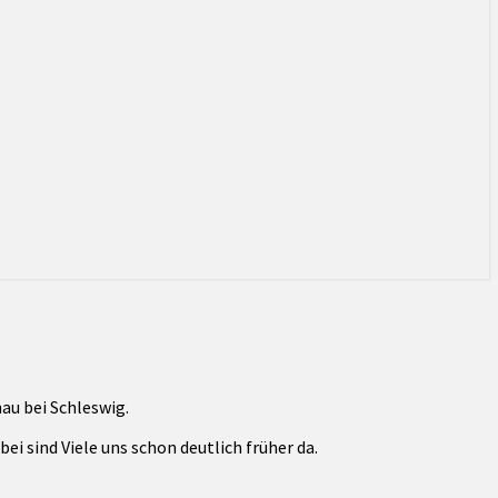
au bei Schleswig.
ei sind Viele uns schon deutlich früher da.