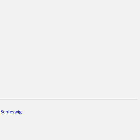
,
Schleswig