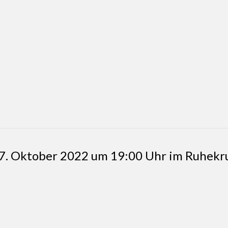
7. Oktober 2022 um 19:00 Uhr im Ruhekr