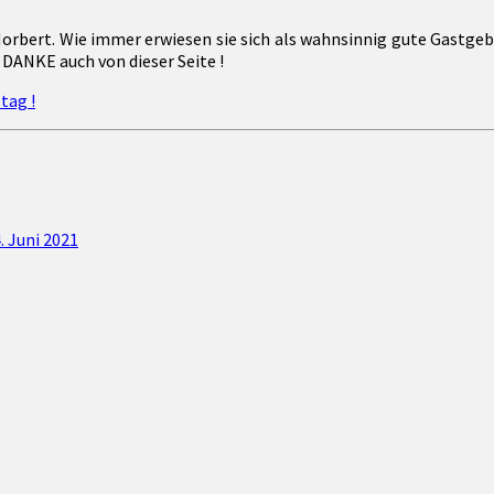
Norbert. Wie immer erwiesen sie sich als wahnsinnig gute Gastgeb
DANKE auch von dieser Seite !
tag !
 Juni 2021