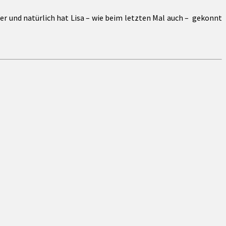
er und natürlich hat Lisa – wie beim letzten Mal auch – gekonnt