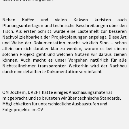
Neben Kaffee und vielen Keksen kreisten auch
Planungsunterlagen und technische Beschreibungen über den
Tisch. Als erster Schritt wurde eine Lastenheft zur besseren
Nachvollziehbarkeit der Projektplanungen angelegt. Diese Art
und Weise der Dokumentation macht wirklich Sinn – schon
allein um sich darüber klar zu werden, worum es bei einem
solchen Projekt geht und welchen Nutzen wir daraus ziehen
können. Auch macht es unser Vorgehen natürlich für alle
Nichtteilnehmer transparenter. Weiterhin wird der Nachbau
durch eine detaillierte Dokumentation vereinfacht
OM Jochem, DK2FT hatte einiges Anschauungsmaterial
mitgebracht und so brüteten wir über technische Standards,
Möglichkeiten für unterschiedliche Ausbaustufen und
Folgeprojekte im OV.