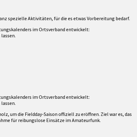
nz spezielle Aktivitäten, für die es etwas Vorbereitung bedarf.
ltungskalenders im Ortsverband entwickelt:
 lassen.
ltungskalenders im Ortsverband entwickelt:
 lassen.
 um die Fieldday-Saison offiziell zu eröffnen. Ziel war es, das
ahme für reibungslose Einsätze im Amateurfunk.