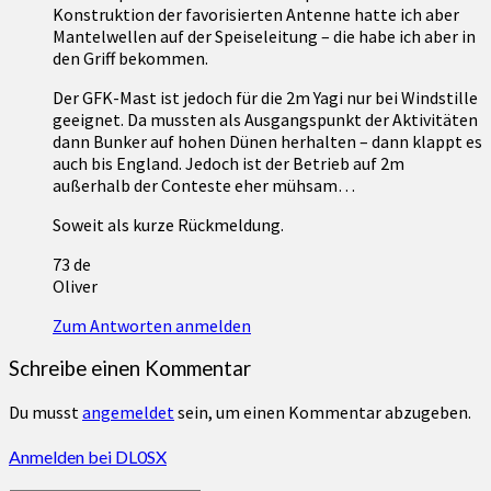
Konstruktion der favorisierten Antenne hatte ich aber
Mantelwellen auf der Speiseleitung – die habe ich aber in
den Griff bekommen.
Der GFK-Mast ist jedoch für die 2m Yagi nur bei Windstille
geeignet. Da mussten als Ausgangspunkt der Aktivitäten
dann Bunker auf hohen Dünen herhalten – dann klappt es
auch bis England. Jedoch ist der Betrieb auf 2m
außerhalb der Conteste eher mühsam…
Soweit als kurze Rückmeldung.
73 de
Oliver
Zum Antworten anmelden
Schreibe einen Kommentar
Du musst
angemeldet
sein, um einen Kommentar abzugeben.
Anmelden bei DL0SX